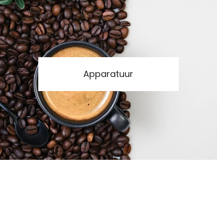
Apparatuur