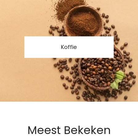
Koffie
Meest Bekeken