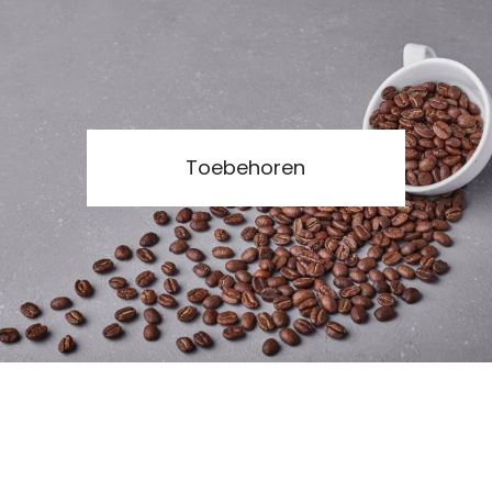
Toebehoren