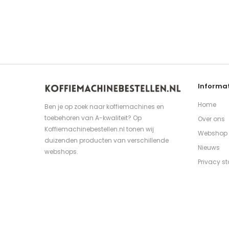
Informat
Home
Ben je op zoek naar koffiemachines en
toebehoren van A-kwaliteit? Op
Over ons
Koffiemachinebestellen.nl tonen wij
Webshop
duizenden producten van verschillende
Nieuws
webshops.
Privacy s