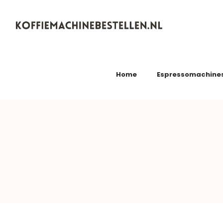
Koffiemachinebestellen.nl
Home
Espressomachine