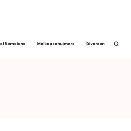
offiemolens
Melkopschuimers
Diversen