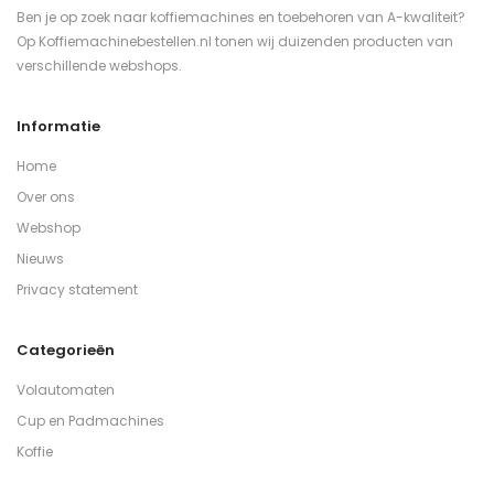
Ben je op zoek naar koffiemachines en toebehoren van A-kwaliteit?
Op Koffiemachinebestellen.nl tonen wij duizenden producten van
verschillende webshops.
Informatie
Home
Over ons
Webshop
Nieuws
Privacy statement
Categorieën
Volautomaten
Cup en Padmachines
Koffie