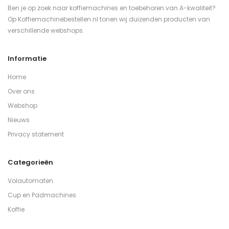
Ben je op zoek naar koffiemachines en toebehoren van A-kwaliteit?
Op Koffiemachinebestellen.nl tonen wij duizenden producten van
verschillende webshops.
Informatie
Home
Over ons
Webshop
Nieuws
Privacy statement
Categorieën
Volautomaten
Cup en Padmachines
Koffie