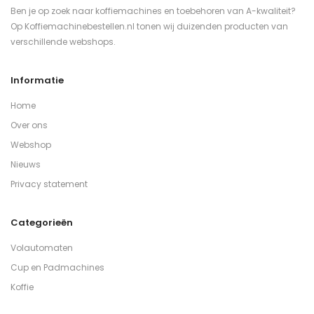
Ben je op zoek naar koffiemachines en toebehoren van A-kwaliteit?
Op Koffiemachinebestellen.nl tonen wij duizenden producten van
verschillende webshops.
Informatie
Home
Over ons
Webshop
Nieuws
Privacy statement
Categorieën
Volautomaten
Cup en Padmachines
Koffie