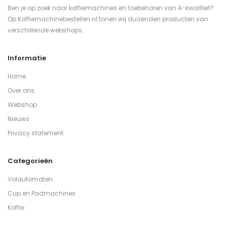
Ben je op zoek naar koffiemachines en toebehoren van A-kwaliteit?
Op Koffiemachinebestellen.nl tonen wij duizenden producten van
verschillende webshops.
Informatie
Home
Over ons
Webshop
Nieuws
Privacy statement
Categorieën
Volautomaten
Cup en Padmachines
Koffie