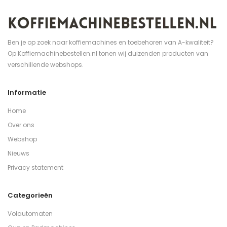
Ben je op zoek naar koffiemachines en toebehoren van A-kwaliteit?
Op Koffiemachinebestellen.nl tonen wij duizenden producten van
verschillende webshops.
Informatie
Home
Over ons
Webshop
Nieuws
Privacy statement
Categorieën
Volautomaten