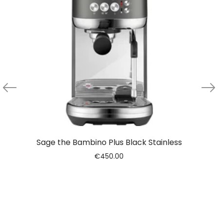
Sage the Bambino Plus Black Stainless
€
450.00