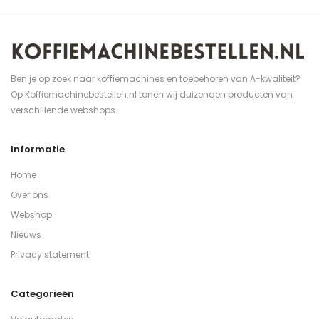
Ben je op zoek naar koffiemachines en toebehoren van A-kwaliteit?
Op Koffiemachinebestellen.nl tonen wij duizenden producten van
verschillende webshops.
Informatie
Home
Over ons
Webshop
Nieuws
Privacy statement
Categorieën