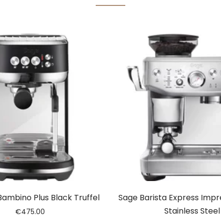
Bambino Plus Black Truffel
Sage Barista Express Impr
Stainless Steel
€
475.00