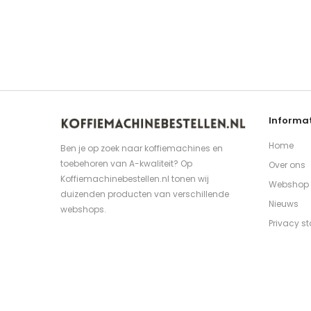
Informat
Home
Ben je op zoek naar koffiemachines en
toebehoren van A-kwaliteit? Op
Over ons
Koffiemachinebestellen.nl tonen wij
Webshop
duizenden producten van verschillende
Nieuws
webshops.
Privacy s