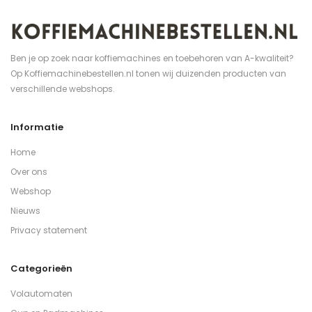
Ben je op zoek naar koffiemachines en toebehoren van A-kwaliteit?
Op Koffiemachinebestellen.nl tonen wij duizenden producten van
verschillende webshops.
Informatie
Home
Over ons
Webshop
Nieuws
Privacy statement
Categorieën
Volautomaten