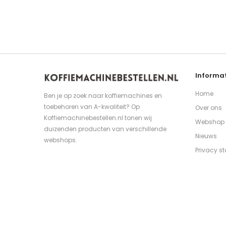
Informat
Home
Ben je op zoek naar koffiemachines en
toebehoren van A-kwaliteit? Op
Over ons
Koffiemachinebestellen.nl tonen wij
Webshop
duizenden producten van verschillende
Nieuws
webshops.
Privacy s