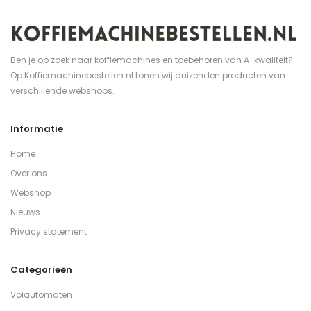
Ben je op zoek naar koffiemachines en toebehoren van A-kwaliteit?
Op Koffiemachinebestellen.nl tonen wij duizenden producten van
verschillende webshops.
Informatie
Home
Over ons
Webshop
Nieuws
Privacy statement
Categorieën
Volautomaten