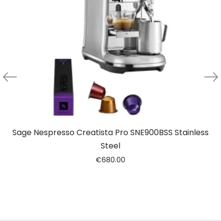
Sage Nespresso Creatista Pro SNE900BSS Stainless
Steel
€
680.00