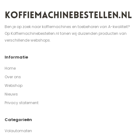
Ben je op zoek naar koffiemachines en toebehoren van A-kwaliteit?
Op Koffiemachinebestellen.nl tonen wij duizenden producten van
verschillende webshops.
Informatie
Home
Over ons
Webshop
Nieuws
Privacy statement
Categorieën
Volautomaten