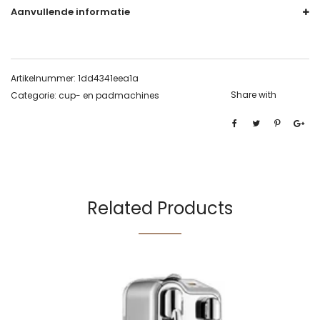
Aanvullende informatie
Artikelnummer:
1dd4341eea1a
Share with
Categorie:
cup- en padmachines
Related Products