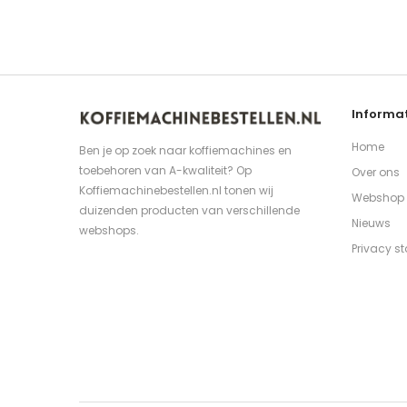
Informat
Home
Ben je op zoek naar koffiemachines en
toebehoren van A-kwaliteit? Op
Over ons
Koffiemachinebestellen.nl tonen wij
Webshop
duizenden producten van verschillende
Nieuws
webshops.
Privacy s