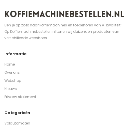
Ben je op zoek naar koffiemachines en toebehoren van A-kwaliteit?
Op Koffiemachinebestellen.nl tonen wij duizenden producten van
verschillende webshops.
Informatie
Home
Over ons
Webshop
Nieuws
Privacy statement
Categorieën
Volautomaten