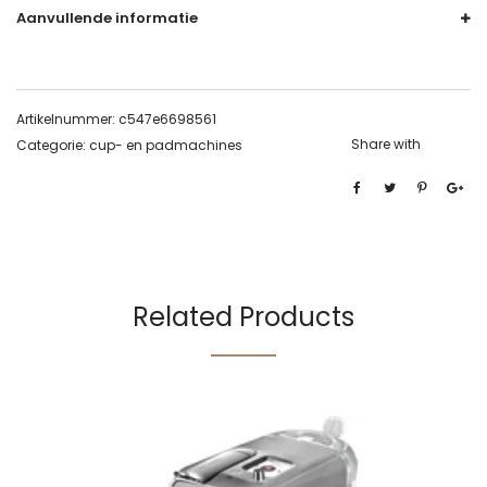
Aanvullende informatie
Artikelnummer:
c547e6698561
Share with
Categorie:
cup- en padmachines
Related Products