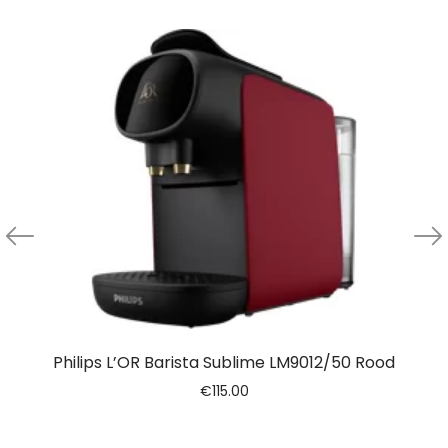
Philips L’OR Barista Sublime LM9012/50 Rood
€
115.00