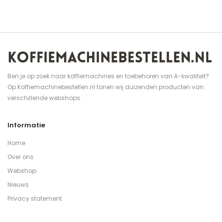
Ben je op zoek naar koffiemachines en toebehoren van A-kwaliteit?
Op Koffiemachinebestellen.nl tonen wij duizenden producten van
verschillende webshops.
Informatie
Home
Over ons
Webshop
Nieuws
Privacy statement