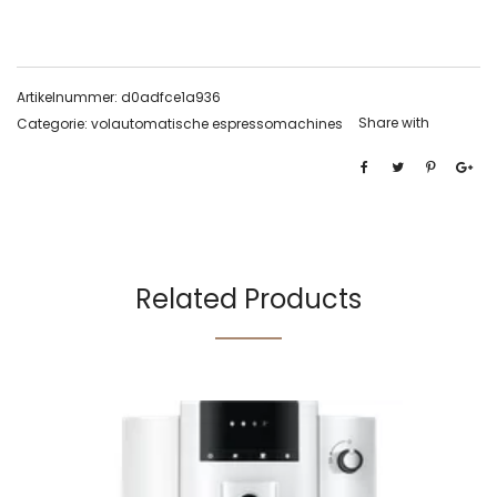
Artikelnummer:
d0adfce1a936
Share with
Categorie:
volautomatische espressomachines
Related Products