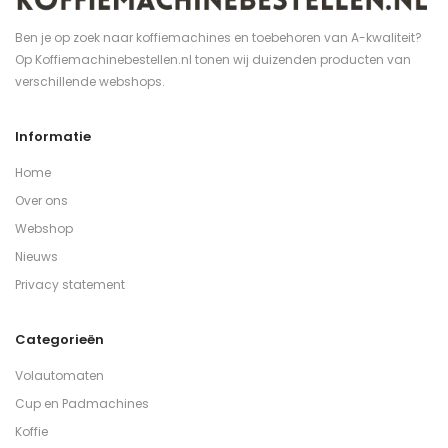
Ben je op zoek naar koffiemachines en toebehoren van A-kwaliteit?
Op Koffiemachinebestellen.nl tonen wij duizenden producten van
verschillende webshops.
Informatie
Home
Over ons
Webshop
Nieuws
Privacy statement
Categorieën
Volautomaten
Cup en Padmachines
Koffie