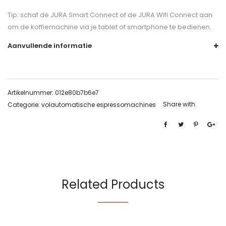
Tip: schaf de JURA Smart Connect of de JURA Wifi Connect aan
om de koffiemachine via je tablet of smartphone te bedienen.
Aanvullende informatie
Artikelnummer:
012e80b7b6e7
Share with
Categorie:
volautomatische espressomachines
Related Products