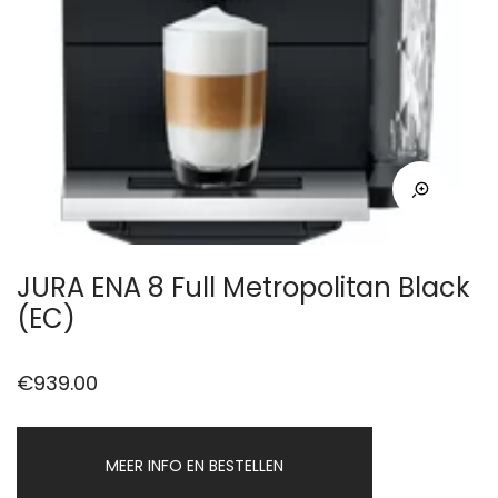
JURA ENA 8 Full Metropolitan Black
(EC)
€
939.00
MEER INFO EN BESTELLEN