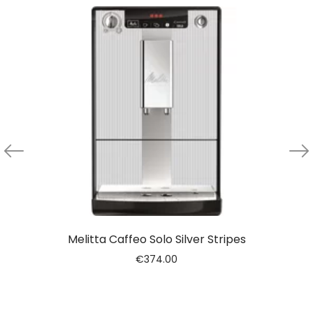
Melitta Caffeo Solo Silver Stripes
€
374.00