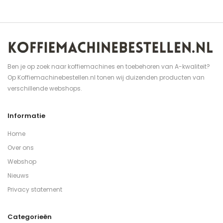
Ben je op zoek naar koffiemachines en toebehoren van A-kwaliteit?
Op Koffiemachinebestellen.nl tonen wij duizenden producten van
verschillende webshops.
Informatie
Home
Over ons
Webshop
Nieuws
Privacy statement
Categorieën