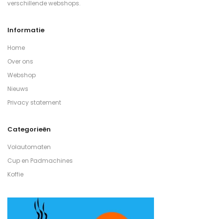
verschillende webshops.
Informatie
Home
Over ons
Webshop
Nieuws
Privacy statement
Categorieën
Volautomaten
Cup en Padmachines
Koffie