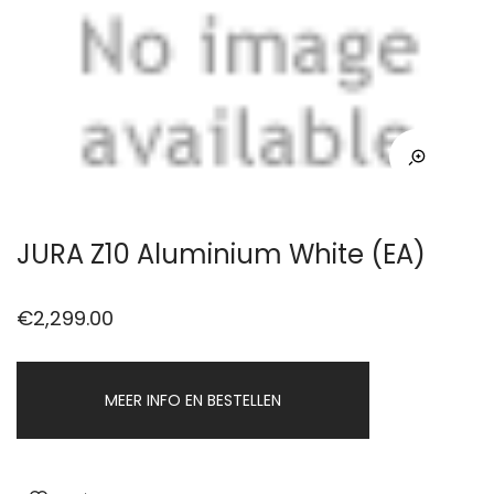
JURA Z10 Aluminium White (EA)
€
2,299.00
MEER INFO EN BESTELLEN