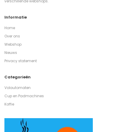
verschillende webshops.
Informatie
Home
Over ons
Webshop
Nieuws
Privacy statement
Categorieën
Volautomaten
Cup en Padmachines
Koffie