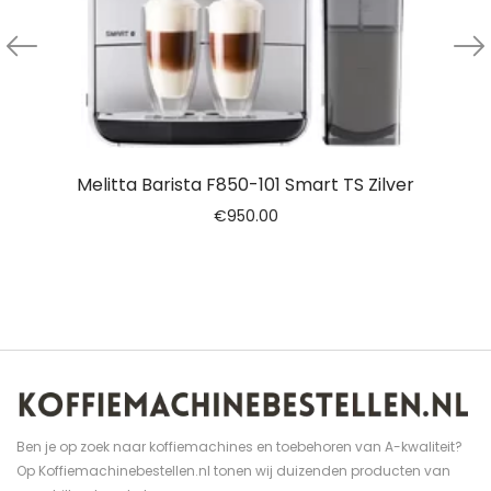
Melitta Barista F850-101 Smart TS Zilver
€
950.00
Ben je op zoek naar koffiemachines en toebehoren van A-kwaliteit?
Op Koffiemachinebestellen.nl tonen wij duizenden producten van