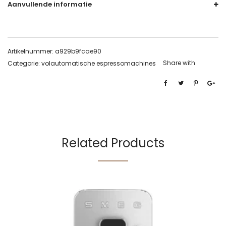
Aanvullende informatie
Artikelnummer:
a929b9fcae90
Share with
Categorie:
volautomatische espressomachines
Related Products