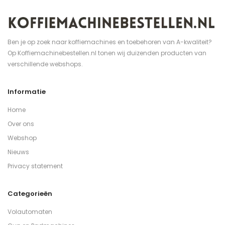
Ben je op zoek naar koffiemachines en toebehoren van A-kwaliteit?
Op Koffiemachinebestellen.nl tonen wij duizenden producten van
verschillende webshops.
Informatie
Home
Over ons
Webshop
Nieuws
Privacy statement
Categorieën
Volautomaten