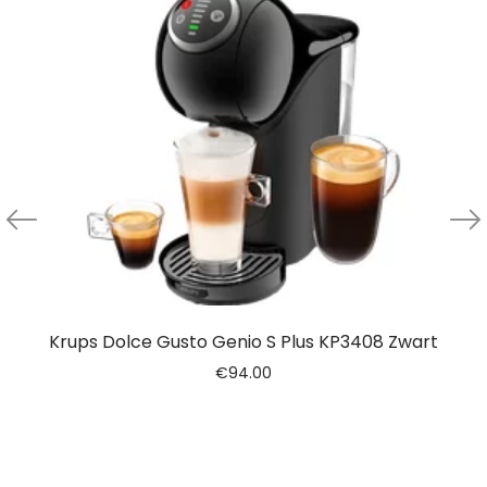
Krups Dolce Gusto Genio S Plus KP3408 Zwart
€
94.00