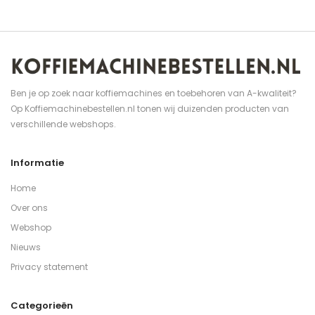
Ben je op zoek naar koffiemachines en toebehoren van A-kwaliteit?
Op Koffiemachinebestellen.nl tonen wij duizenden producten van
verschillende webshops.
Informatie
Home
Over ons
Webshop
Nieuws
Privacy statement
Categorieën