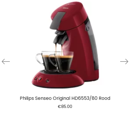
Philips Senseo Original HD6553/80 Rood
€
85.00