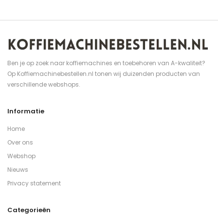
Ben je op zoek naar koffiemachines en toebehoren van A-kwaliteit?
Op Koffiemachinebestellen.nl tonen wij duizenden producten van
verschillende webshops.
Informatie
Home
Over ons
Webshop
Nieuws
Privacy statement
Categorieën