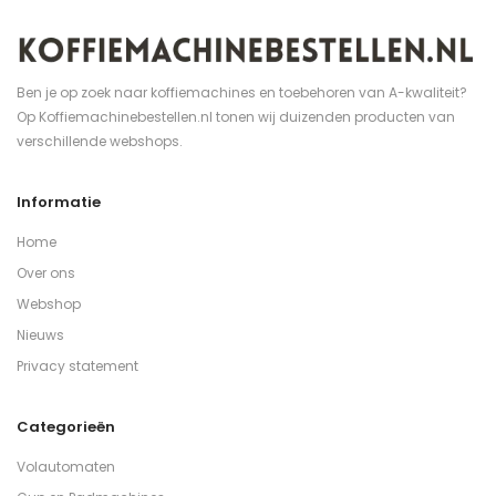
Ben je op zoek naar koffiemachines en toebehoren van A-kwaliteit?
Op Koffiemachinebestellen.nl tonen wij duizenden producten van
verschillende webshops.
Informatie
Home
Over ons
Webshop
Nieuws
Privacy statement
Categorieën
Volautomaten