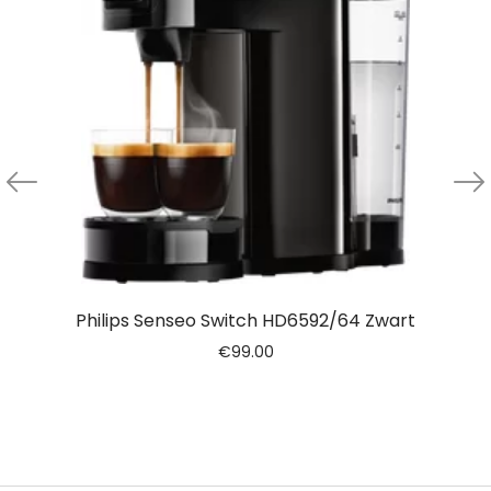
Philips Senseo Switch HD6592/64 Zwart
€
99.00