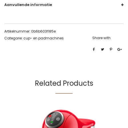
Aanvullende informatie
Artikelnummer:
0b6b603f185e
Share with
Categorie:
cup- en padmachines
Related Products