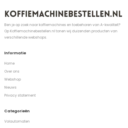
Ben je op zoek naar koffiemachines en toebehoren van A-kwaliteit?
Op Koffiemachinebestellen.nl tonen wij duizenden producten van
verschillende webshops.
Informatie
Home
Over ons
Webshop
Nieuws
Privacy statement
Categorieën
Volautomaten