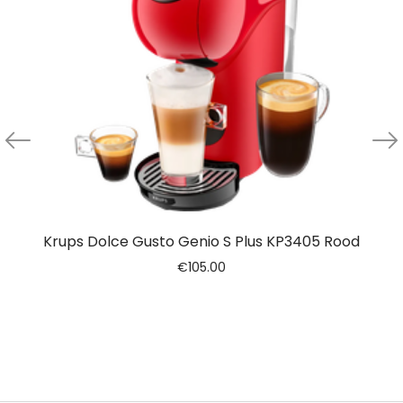
Krups Dolce Gusto Genio S Plus KP3405 Rood
€
105.00