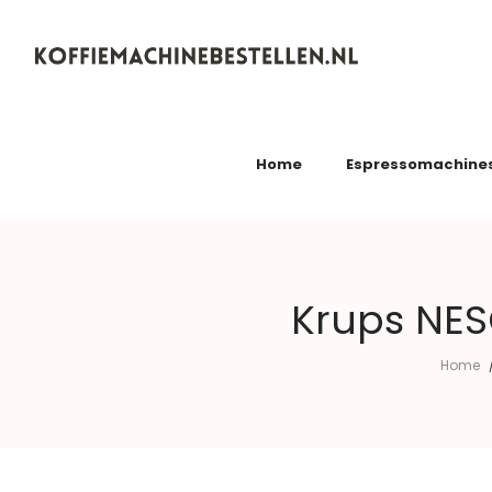
Koffiemachinebestellen.nl
Home
Espressomachine
Krups NES
Home