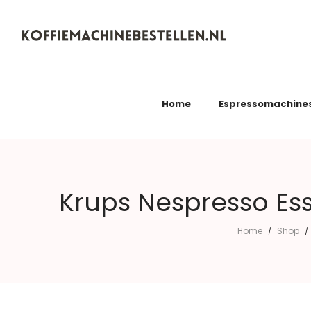
Koffiemachinebestellen.nl
Home
Espressomachine
Krups Nespresso Ess
Home
Shop
/
/