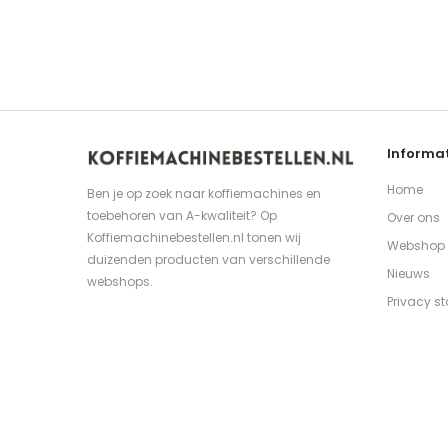
Informat
Home
Ben je op zoek naar koffiemachines en
toebehoren van A-kwaliteit? Op
Over ons
Koffiemachinebestellen.nl tonen wij
Webshop
duizenden producten van verschillende
Nieuws
webshops.
Privacy s