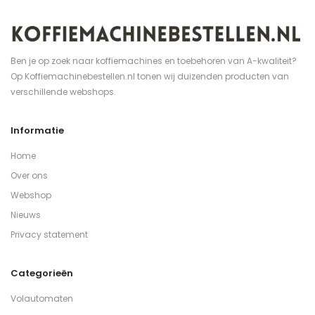
Ben je op zoek naar koffiemachines en toebehoren van A-kwaliteit?
Op Koffiemachinebestellen.nl tonen wij duizenden producten van
verschillende webshops.
Informatie
Home
Over ons
Webshop
Nieuws
Privacy statement
Categorieën
Volautomaten