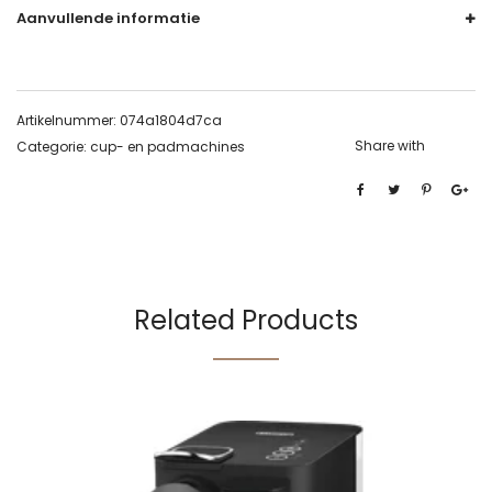
Aanvullende informatie
Artikelnummer:
074a1804d7ca
Share with
Categorie:
cup- en padmachines
Related Products