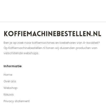
Ben je op zoek naar koffiemachines en toebehoren van A-kwaliteit?
Op Koffiemachinebestellen.nl tonen wij duizenden producten van
verschillende webshops.
Informatie
Home
Over ons
Webshop
Nieuws
Privacy statement