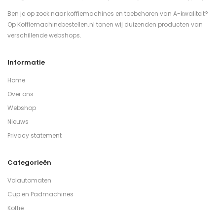
Ben je op zoek naar koffiemachines en toebehoren van A-kwaliteit?
Op Koffiemachinebestellen.nl tonen wij duizenden producten van
verschillende webshops.
Informatie
Home
Over ons
Webshop
Nieuws
Privacy statement
Categorieën
Volautomaten
Cup en Padmachines
Koffie