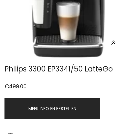
Philips 3300 EP3341/50 LatteGo
€
499.00
MEER INFO EN BESTELLEN