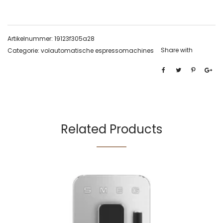
Artikelnummer:
19123f305a28
Share with
Categorie:
volautomatische espressomachines
Related Products