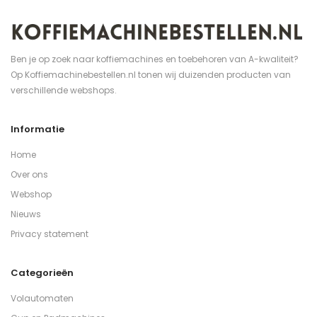
Ben je op zoek naar koffiemachines en toebehoren van A-kwaliteit?
Op Koffiemachinebestellen.nl tonen wij duizenden producten van
verschillende webshops.
Informatie
Home
Over ons
Webshop
Nieuws
Privacy statement
Categorieën
Volautomaten