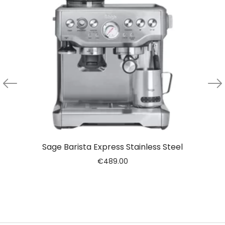
Sage Barista Express Stainless Steel
€
489.00