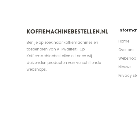
Informat
Home
Ben je op zoek naar koffiemachines en
toebehoren van A-kwaliteit? Op
Over ons
Koffiemachinebestellen.nl tonen wij
Webshop
duizenden producten van verschillende
Nieuws
webshops.
Privacy s