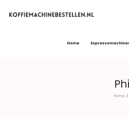
Koffiemachinebestellen.nl
Home
Espressomachine
Ph
Home
/