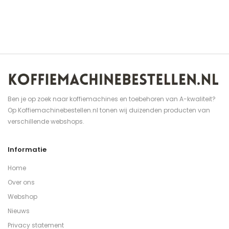
Ben je op zoek naar koffiemachines en toebehoren van A-kwaliteit?
Op Koffiemachinebestellen.nl tonen wij duizenden producten van
verschillende webshops.
Informatie
Home
Over ons
Webshop
Nieuws
Privacy statement