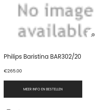
Philips Baristina BAR302/20
€
265.00
MEER INFO EN BESTELLEN