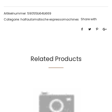
Artikelnummer:
59055b64b669
Share with
Categorie:
halfautomatische espressomachines
Related Products