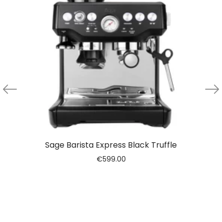
Sage Barista Express Black Truffle
€
599.00