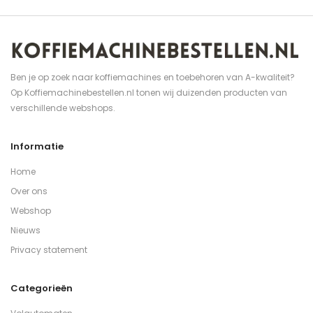
Ben je op zoek naar koffiemachines en toebehoren van A-kwaliteit?
Op Koffiemachinebestellen.nl tonen wij duizenden producten van
verschillende webshops.
Informatie
Home
Over ons
Webshop
Nieuws
Privacy statement
Categorieën