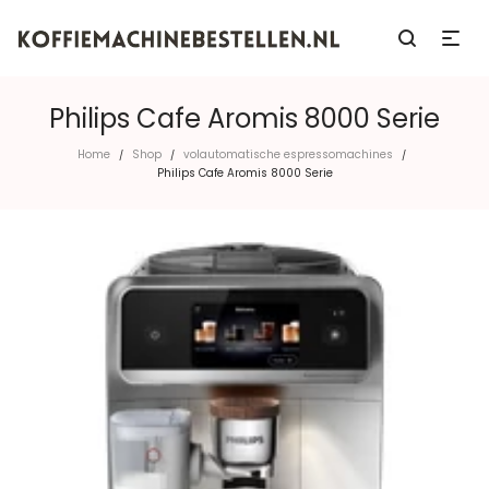
Philips Cafe Aromis 8000 Serie
Home
Shop
volautomatische espressomachines
/
/
/
Philips Cafe Aromis 8000 Serie