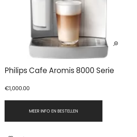
Philips Cafe Aromis 8000 Serie
€
1,000.00
MEER INFO EN BESTELLEN