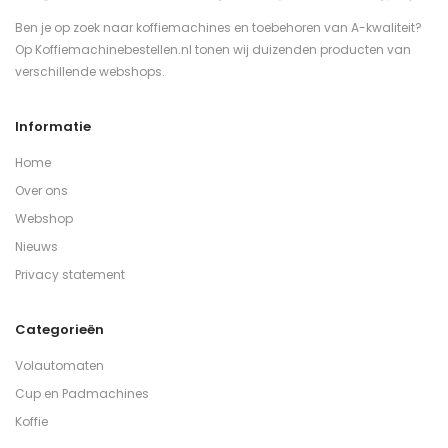
Ben je op zoek naar koffiemachines en toebehoren van A-kwaliteit?
Op Koffiemachinebestellen.nl tonen wij duizenden producten van
verschillende webshops.
Informatie
Home
Over ons
Webshop
Nieuws
Privacy statement
Categorieën
Volautomaten
Cup en Padmachines
Koffie