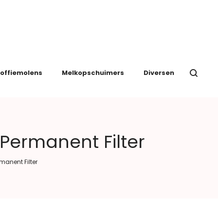
offiemolens
Melkopschuimers
Diversen
 Permanent Filter
manent Filter