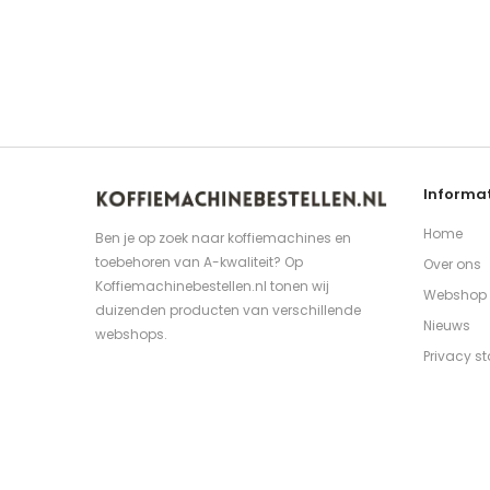
Informat
Home
Ben je op zoek naar koffiemachines en
toebehoren van A-kwaliteit? Op
Over ons
Koffiemachinebestellen.nl tonen wij
Webshop
duizenden producten van verschillende
Nieuws
webshops.
Privacy s