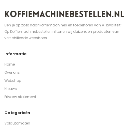
Ben je op zoek naar koffiemachines en toebehoren van A-kwaliteit?
Op Koffiemachinebestellen.nl tonen wij duizenden producten van
verschillende webshops.
Informatie
Home
Over ons
Webshop
Nieuws
Privacy statement
Categorieën
Volautomaten