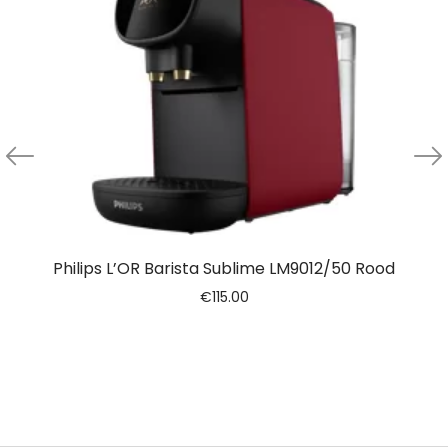
Philips L’OR Barista Sublime LM9012/50 Rood
€
115.00