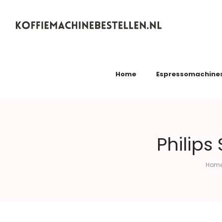
Koffiemachinebestellen.nl
Home
Espressomachine
Philips
Hom