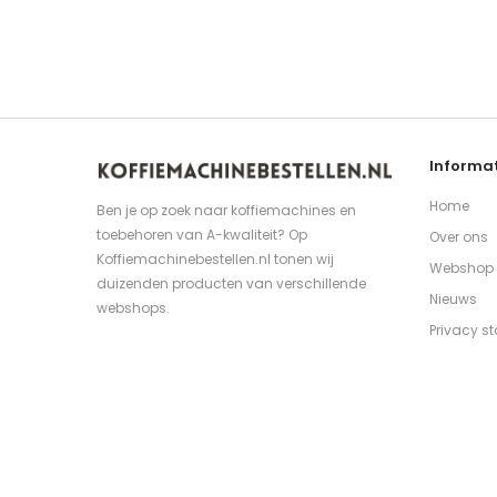
Informat
Home
Ben je op zoek naar koffiemachines en
toebehoren van A-kwaliteit? Op
Over ons
Koffiemachinebestellen.nl tonen wij
Webshop
duizenden producten van verschillende
Nieuws
webshops.
Privacy s