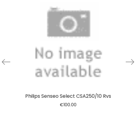
Philips Senseo Select CSA250/10 Rvs
€
100.00