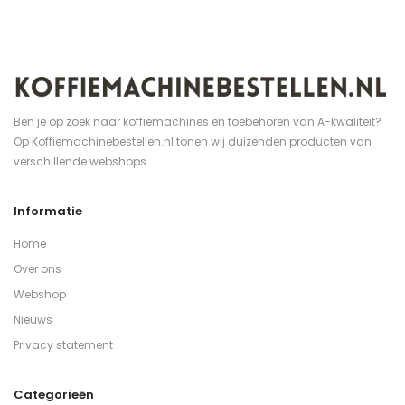
Ben je op zoek naar koffiemachines en toebehoren van A-kwaliteit?
Op Koffiemachinebestellen.nl tonen wij duizenden producten van
verschillende webshops.
Informatie
Home
Over ons
Webshop
Nieuws
Privacy statement
Categorieën