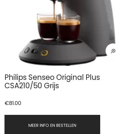
Philips Senseo Original Plus
CSA210/50 Grijs
€
81.00
MEER INFO EN BESTELLEN