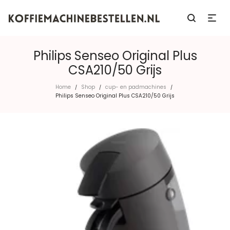
Philips Senseo Original Plus
CSA210/50 Grijs
Home
Shop
cup- en padmachines
/
/
/
Philips Senseo Original Plus CSA210/50 Grijs