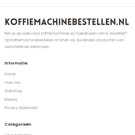
Ben je op zoek naar koffiemachines en toebehoren van A-kwaliteit?
Op Koffiemachinebestellen.nl tonen wij duizenden producten van
verschillende webshops.
Informatie
Home
Over ons
Webshop
Nieuws
Privacy statement
Categorieën