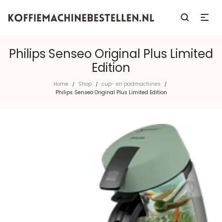
Philips Senseo Original Plus Limited
Edition
Home
Shop
cup- en padmachines
/
/
/
Philips Senseo Original Plus Limited Edition