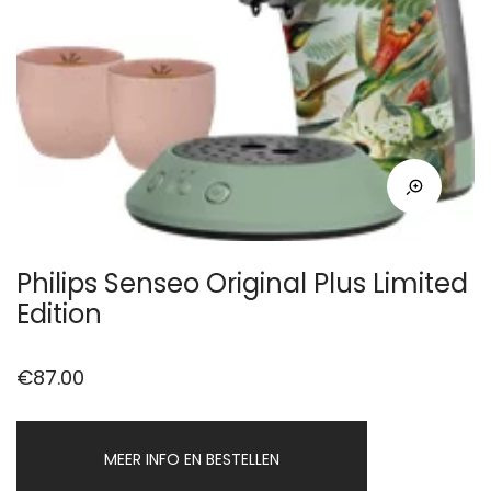
Philips Senseo Original Plus Limited
Edition
€
87.00
MEER INFO EN BESTELLEN