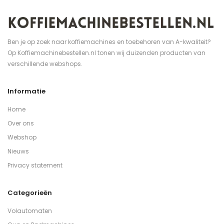
Ben je op zoek naar koffiemachines en toebehoren van A-kwaliteit?
Op Koffiemachinebestellen.nl tonen wij duizenden producten van
verschillende webshops.
Informatie
Home
Over ons
Webshop
Nieuws
Privacy statement
Categorieën
Volautomaten