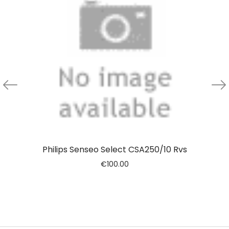
Philips Senseo Select CSA250/10 Rvs
€
100.00