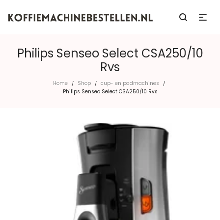
Philips Senseo Select CSA250/10
Rvs
Home
Shop
cup- en padmachines
/
/
/
Philips Senseo Select CSA250/10 Rvs