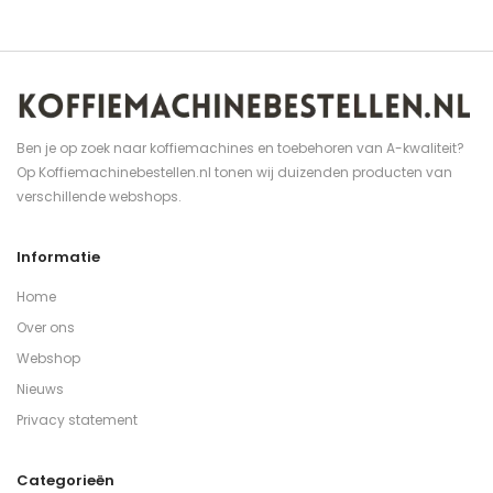
Ben je op zoek naar koffiemachines en toebehoren van A-kwaliteit?
Op Koffiemachinebestellen.nl tonen wij duizenden producten van
verschillende webshops.
Informatie
Home
Over ons
Webshop
Nieuws
Privacy statement
Categorieën