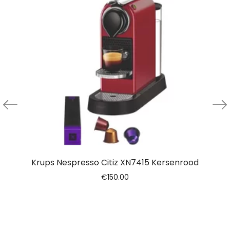
Krups Nespresso Citiz XN7415 Kersenrood
€
150.00