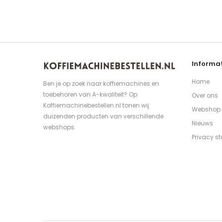
Informat
Home
Ben je op zoek naar koffiemachines en
toebehoren van A-kwaliteit? Op
Over ons
Koffiemachinebestellen.nl tonen wij
Webshop
duizenden producten van verschillende
Nieuws
webshops.
Privacy s