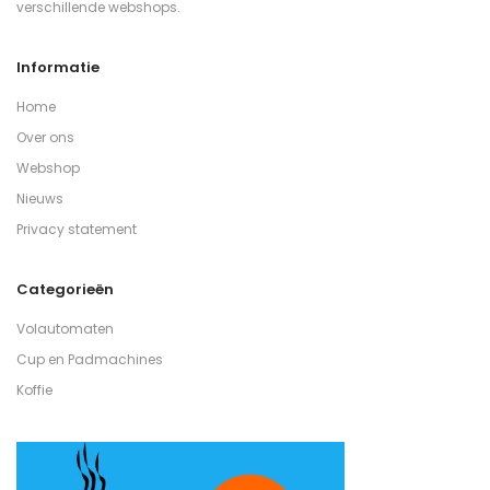
verschillende webshops.
Informatie
Home
Over ons
Webshop
Nieuws
Privacy statement
Categorieën
Volautomaten
Cup en Padmachines
Koffie