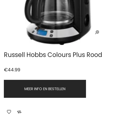
Russell Hobbs Colours Plus Rood
€
44.99
MEER INFO EN BESTELLEN