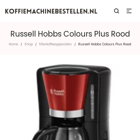
Russell Hobbs Colours Plus Rood
Home
Shop
filterkoffieapparaten
Russell Hobbs Colours Plus Rood
/
/
/