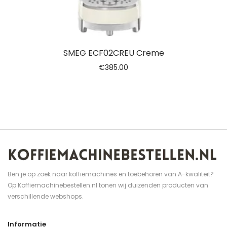
SMEG ECF02CREU Creme
€
385.00
Ben je op zoek naar koffiemachines en toebehoren van A-kwaliteit?
Op Koffiemachinebestellen.nl tonen wij duizenden producten van
verschillende webshops.
Informatie