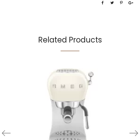
Related Products