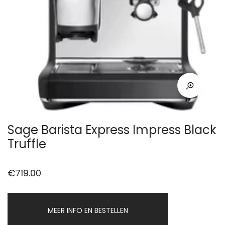
Sage Barista Express Impress Black
Truffle
€
719.00
MEER INFO EN BESTELLEN