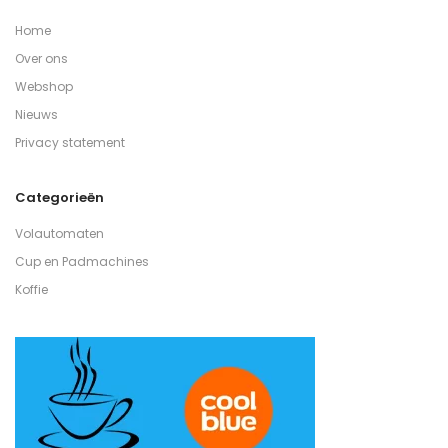
Home
Over ons
Webshop
Nieuws
Privacy statement
Categorieën
Volautomaten
Cup en Padmachines
Koffie