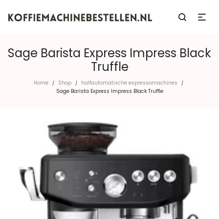
Sage Barista Express Impress Black
Truffle
Home
Shop
halfautomatische espressomachines
/
/
/
Sage Barista Express Impress Black Truffle