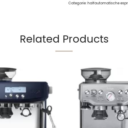
Categorie:
halfautomatische esp
Related Products