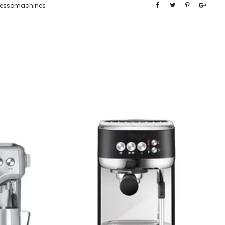
ressomachines