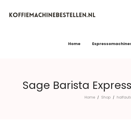
Koffiemachinebestellen.nl
Home
Espressomachine
Sage Barista Express
Home
Shop
halfaut
/
/