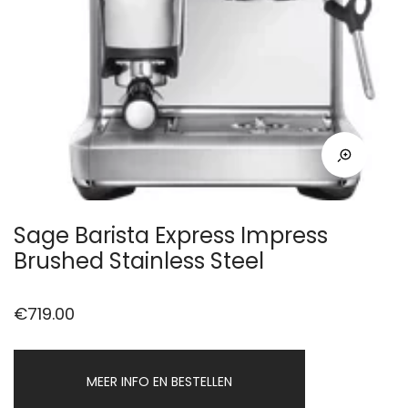
Sage Barista Express Impress
Brushed Stainless Steel
€
719.00
MEER INFO EN BESTELLEN