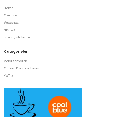
Home
Over ons
Webshop
Nieuws
Privacy statement
Categorieën
Volautomaten
Cup en Padmachines
Koffie