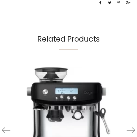
Related Products