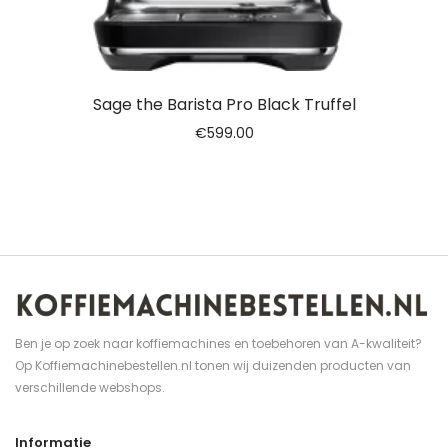
Sage the Barista Pro Black Truffel
€
599.00
Ben je op zoek naar koffiemachines en toebehoren van A-kwaliteit?
Op Koffiemachinebestellen.nl tonen wij duizenden producten van
verschillende webshops.
Informatie