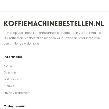
Ben je op zoek naar koffiemachines en toebehoren van A-kwaliteit?
Op Koffiemachinebestellen.nl tonen wij duizenden producten van
verschillende webshops.
Informatie
Home
Over ons
Webshop
Nieuws
Privacy statement
Categorieën