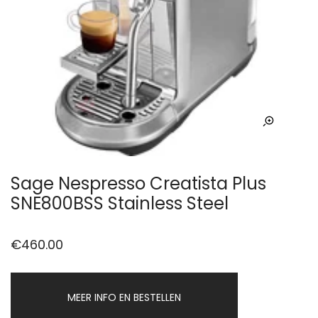
Sage Nespresso Creatista Plus
SNE800BSS Stainless Steel
€
460.00
MEER INFO EN BESTELLEN