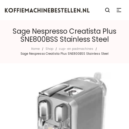
Sage Nespresso Creatista Plus
SNE800BSS Stainless Steel
Home
Shop
cup- en padmachines
/
/
/
Sage Nespresso Creatista Plus SNE800BSS Stainless Steel