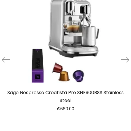
Sage Nespresso Creatista Pro SNE900BSS Stainless
Steel
€
680.00